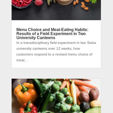
Menu Choice and Meat-Eating Habits:
Results of a Field Experiment in Two
University Canteens
In a transdisciplinary field experiment in two Swiss
university canteens over 12 weeks, how
customers respond to a revised menu choice of
meat...