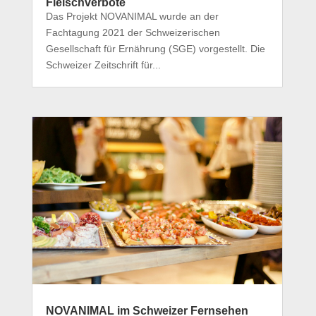
Fleischverbote
Das Projekt NOVANIMAL wurde an der
Fachtagung 2021 der Schweizerischen
Gesellschaft für Ernährung (SGE) vorgestellt. Die
Schweizer Zeitschrift für...
NOVANIMAL im Schweizer Fernsehen