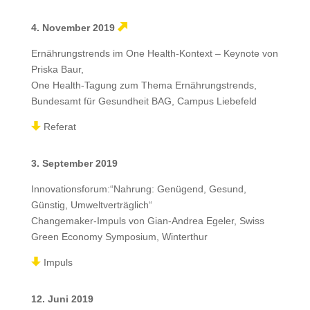
4. November 2019
Ernährungstrends im One Health-Kontext – Keynote von
Priska Baur,
One Health-Tagung zum Thema Ernährungstrends,
Bundesamt für Gesundheit BAG, Campus Liebefeld
Referat
3. September 2019
Innovationsforum:“Nahrung: Genügend, Gesund,
Günstig, Umweltverträglich“
Changemaker-Impuls von Gian-Andrea Egeler, Swiss
Green Economy Symposium, Winterthur
Impuls
12. Juni 2019