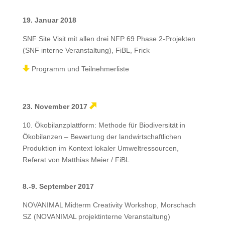
19. Januar 2018
SNF Site Visit mit allen drei NFP 69 Phase 2-Projekten
(SNF interne Veranstaltung), FiBL, Frick
Programm und Teilnehmerliste
23. November 2017
10. Ökobilanzplattform: Methode für Biodiversität in
Ökobilanzen – Bewertung der landwirtschaftlichen
Produktion im Kontext lokaler Umweltressourcen,
Referat von Matthias Meier / FiBL
8.-9. September 2017
NOVANIMAL Midterm Creativity Workshop, Morschach
SZ (NOVANIMAL projektinterne Veranstaltung)