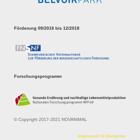
Förderung 09/2016 bis 12/2018
Forschungsprogramm
© Copyright 2017-2021 NOVANIMAL
Impressum & Disclaimer