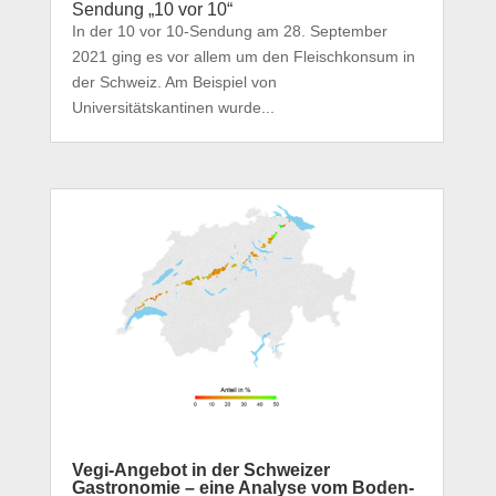
Sendung „10 vor 10“
In der 10 vor 10-Sendung am 28. September
2021 ging es vor allem um den Fleischkonsum in
der Schweiz. Am Beispiel von
Universitätskantinen wurde...
Vegi-Angebot in der Schweizer
Gastronomie – eine Analyse vom Boden-