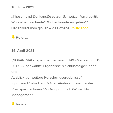
18. Juni 2021
„Thesen und Denkanstösse zur Schweizer Agrarpolitik.
Wo stehen wir heute? Wohin könnte es gehen?“
Organisiert vom glp lab – das offene
Politiklabor
Referat
15. April 2021
„NOVANIMAL-Experiment in zwei ZHAW-Mensen im HS
2017: Ausgewählte Ergebnisse & Schlussfolgerungen
und
Ausblick auf weitere Forschungsergebnisse“
Input von Priska Baur & Gian-Andrea Egeler für die
PraxispartnerInnen SV Group und ZHAW Facility
Management.
Referat