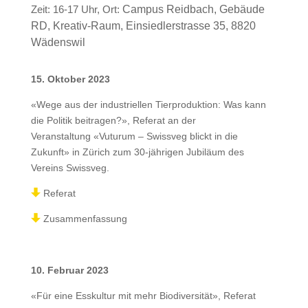
Zeit: 16-17 Uhr,
Ort:
Campus Reidbach, Gebäude
RD, Kreativ-Raum, Einsiedlerstrasse 35, 8820
Wädenswil
15. Oktober 2023
«Wege aus der industriellen Tierproduktion: Was kann
die Politik beitragen?», Referat an der
Veranstaltung «Vuturum – Swissveg blickt in die
Zukunft» in Zürich zum 30-jährigen Jubiläum des
Vereins Swissveg.
Referat
Zusammenfassung
10. Februar 2023
«Für eine Esskultur mit mehr Biodiversität», Referat