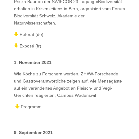
Priska Baur an der SWIFCOB 23-Tagung «Biodiversität
erhalten in Krisenzeiten» in Bern, organisiert vom Forum
Biodiversität Schweiz, Akademie der
Naturwissenschaften.
Referat (de)
Exposé (fr)
1. November 2021
Wie Köche zu Forschern werden. ZHAW-Forschende
und Gastroverantwortliche zeigen auf, wie Mensagäste
auf ein verändertes Angebot an Fleisch- und Vegi-
Gerichten reagierten, Campus Wädenswil
Programm
9. September 2021