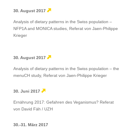
30. August 2017
Analysis of dietary patterns in the Swiss population –
NFP1A and MONICA studies, Referat von Jaen-Philippe
Krieger
30. August 2017
Analysis of dietary patterns in the Swiss population – the
menuCH study, Referat von Jaen-Philippe Krieger
30. Juni 2017
Ernährung 2017: Gefahren des Veganismus? Referat
von David Fäh / UZH
30.-31. März 2017