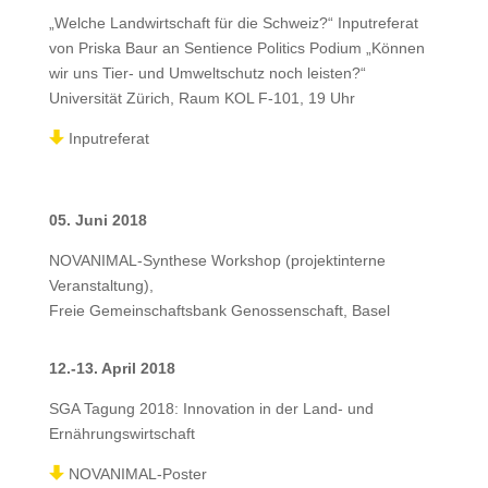
„Welche Landwirtschaft für die Schweiz?“ Inputreferat
von Priska Baur an Sentience Politics Podium „Können
wir uns Tier- und Umweltschutz noch leisten?“
Universität Zürich, Raum KOL F-101, 19 Uhr
Inputreferat
05. Juni 2018
NOVANIMAL-Synthese Workshop (projektinterne
Veranstaltung),
Freie Gemeinschaftsbank Genossenschaft, Basel
12.-13. April 2018
SGA Tagung 2018: Innovation in der Land- und
Ernährungswirtschaft
NOVANIMAL-Poster