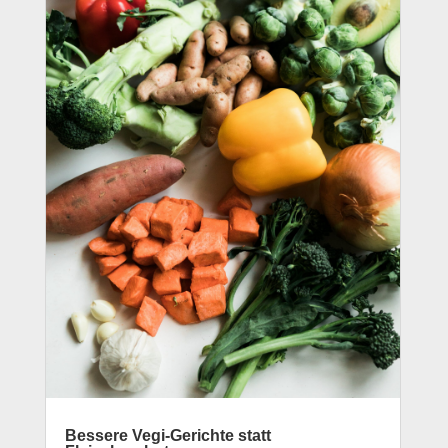
Bessere Vegi-Gerichte statt