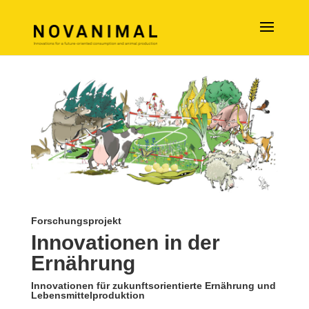
Forschungsprojekt
Innovationen in der
Ernährung
Innovationen für zukunftsorientierte Ernährung und
Lebensmittelproduktion