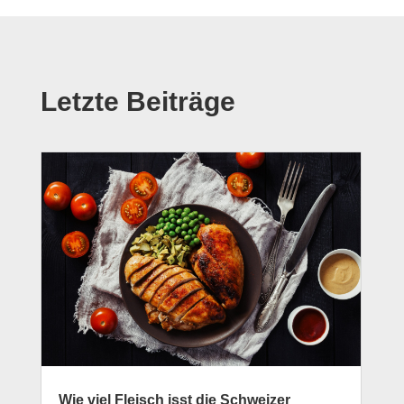
Letzte Beiträge
Wie viel Fleisch isst die Schweizer