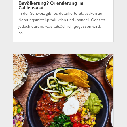
Bevölkerung? Orientierung im
Zahlensalat
In der Schweiz gibt es detaillierte Statistiken zu
Nahrungsmittel-produktion und -handel. Geht es
jedoch darum, was tatsächlich gegessen wird,
so...