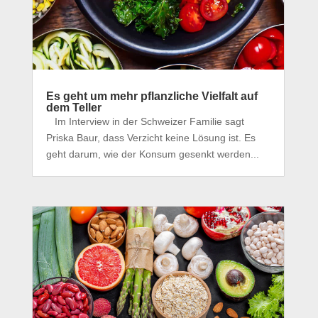
Es geht um mehr pflanzliche Vielfalt auf
dem Teller
Im Interview in der Schweizer Familie sagt
Priska Baur, dass Verzicht keine Lösung ist. Es
geht darum, wie der Konsum gesenkt werden...