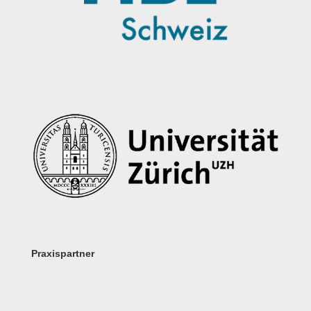
Praxispartner