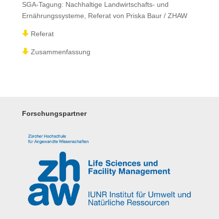
SGA-Tagung: Nachhaltige Landwirtschafts- und
Ernährungssysteme, Referat von Priska Baur / ZHAW
Referat
Zusammenfassung
Forschungspartner